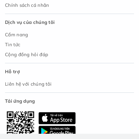
Chính sách cá nhân
Dịch vụ của chúng tôi
Cẩm nang
Tin tức
Cộng đồng hỏi đáp
Hỗ trợ
Liên hệ với chúng tôi
Tải ứng dụng