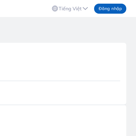
Tiếng Việt
Đăng nhập