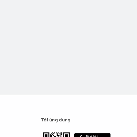
Tải ứng dụng