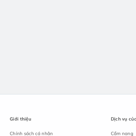
Giới thiệu
Dịch vụ củ
Chính sách cá nhân
Cẩm nang