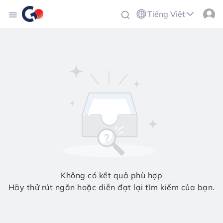
Tiếng Việt
Không có kết quả phù hợp
Hãy thử rút ngắn hoặc diễn đạt lại tìm kiếm của bạn.