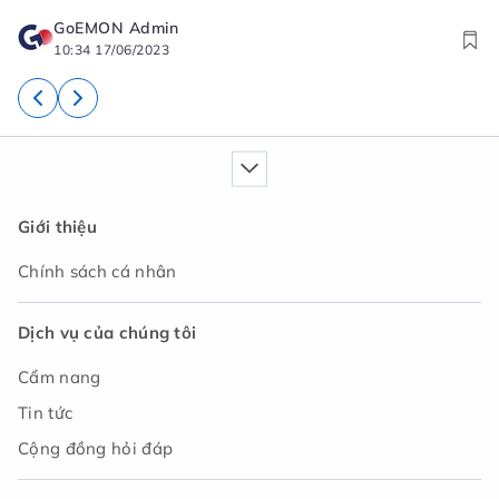
GoEMON Admin
10:34 17/06/2023
Giới thiệu
Chính sách cá nhân
Dịch vụ của chúng tôi
Cẩm nang
Tin tức
Cộng đồng hỏi đáp