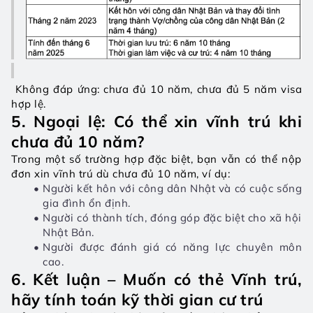
 Không đáp ứng: chưa đủ 10 năm, chưa đủ 5 năm visa 
hợp lệ.
5. Ngoại lệ: Có thể xin vĩnh trú khi 
chưa đủ 10 năm?
Trong một số trường hợp đặc biệt, bạn vẫn có thể nộp 
đơn xin vĩnh trú dù chưa đủ 10 năm, ví dụ:
Người kết hôn với công dân Nhật và có cuộc sống 
gia đình ổn định.
Người có thành tích, đóng góp đặc biệt cho xã hội 
Nhật Bản.
Người được đánh giá có năng lực chuyên môn 
cao.
6. Kết luận – Muốn có thẻ Vĩnh trú, 
hãy tính toán kỹ thời gian cư trú