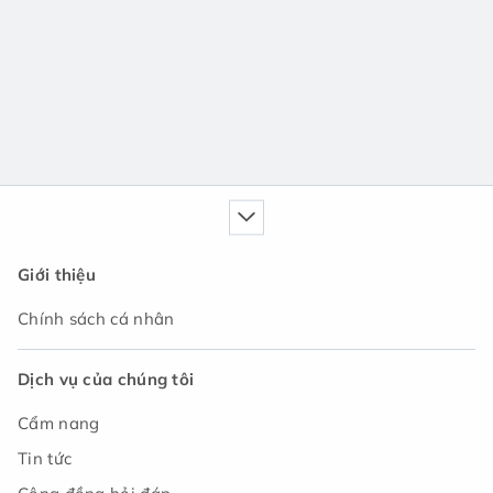
Giới thiệu
Chính sách cá nhân
Dịch vụ của chúng tôi
Cẩm nang
Tin tức