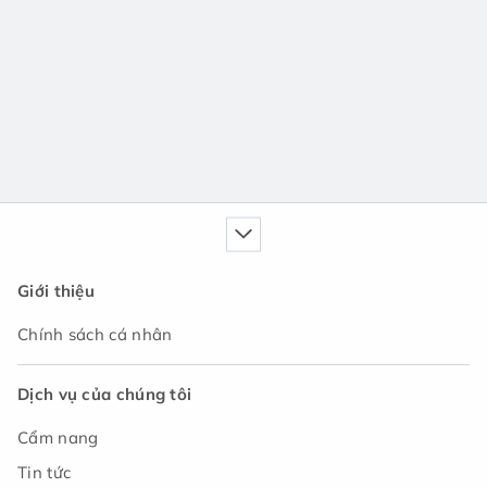
Giới thiệu
Chính sách cá nhân
Dịch vụ của chúng tôi
Cẩm nang
Tin tức