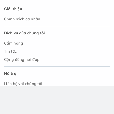
Giới thiệu
Chính sách cá nhân
Dịch vụ của chúng tôi
Cẩm nang
Tin tức
Cộng đồng hỏi đáp
Hỗ trợ
Liên hệ với chúng tôi
Tải ứng dụng