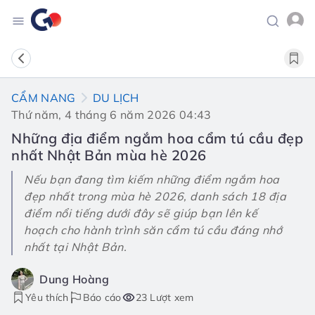
CẨM NANG
DU LỊCH
Thứ năm, 4 tháng 6 năm 2026 04:43
Những địa điểm ngắm hoa cẩm tú cầu đẹp
nhất Nhật Bản mùa hè 2026
Nếu bạn đang tìm kiếm những điểm ngắm hoa
đẹp nhất trong mùa hè 2026, danh sách 18 địa
điểm nổi tiếng dưới đây sẽ giúp bạn lên kế
hoạch cho hành trình săn cẩm tú cầu đáng nhớ
nhất tại Nhật Bản.
Dung Hoàng
Yêu thích
Báo cáo
23 Lượt xem