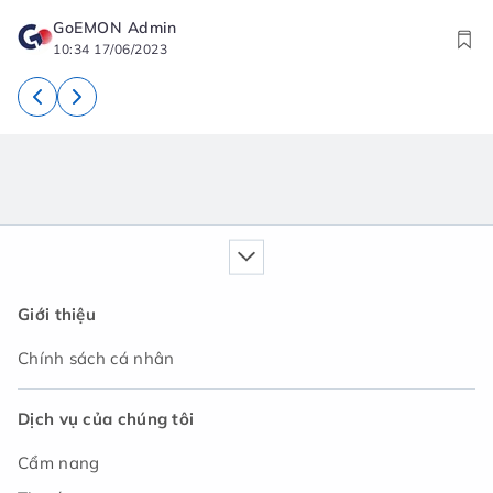
GoEMON Admin
10:34 17/06/2023
Giới thiệu
Chính sách cá nhân
Dịch vụ của chúng tôi
Cẩm nang