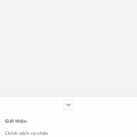
Giới thiệu
Chính sách cá nhân