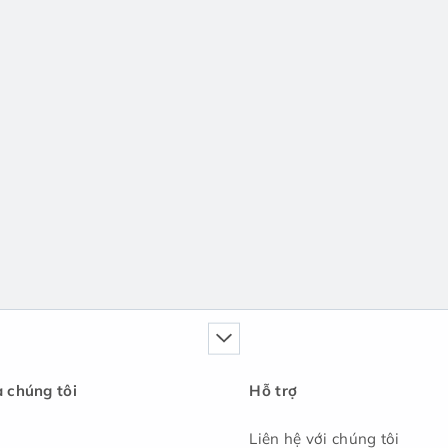
a chúng tôi
Hỗ trợ
Liên hệ với chúng tôi