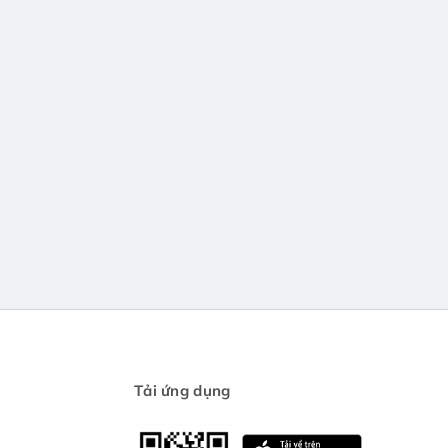
Tải ứng dụng