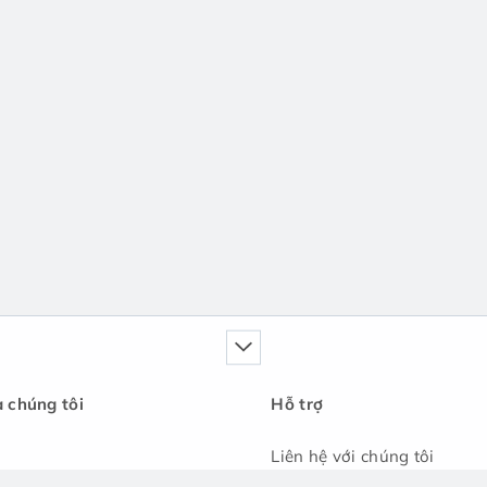
a chúng tôi
Hỗ trợ
Liên hệ với chúng tôi