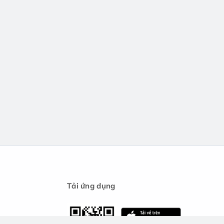
Tải ứng dụng