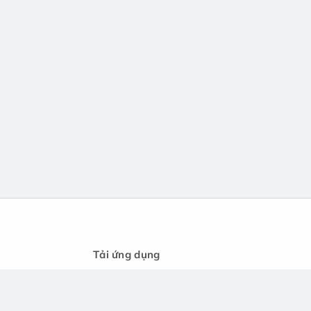
Tải ứng dụng